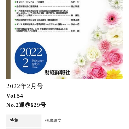
2022年2月号
Vol.54
No.2通巻629号
特集
税務論文