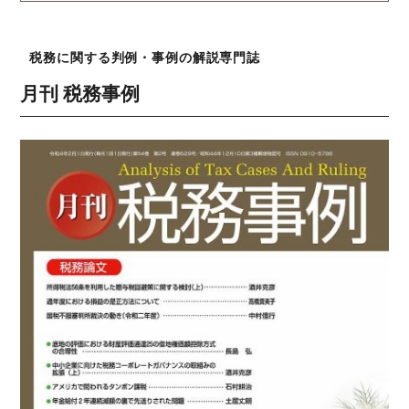
税務に関する判例・事例の解説専門誌
月刊 税務事例