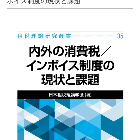
ボイス制度の現状と課題