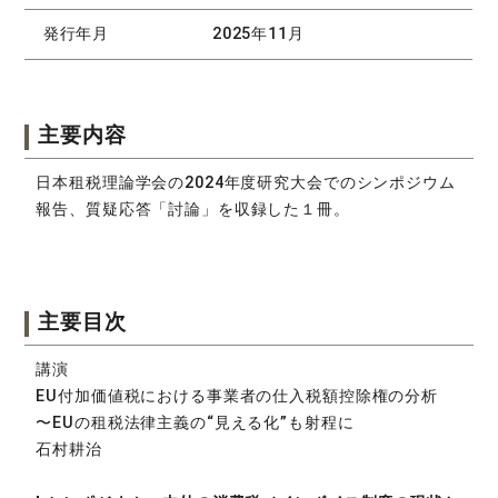
発行年月
2025年11月
主要内容
日本租税理論学会の2024年度研究大会でのシンポジウム
報告、質疑応答「討論」を収録した１冊。
主要目次
講演
EU付加価値税における事業者の仕入税額控除権の分析
〜EUの租税法律主義の“見える化”も射程に
石村耕治