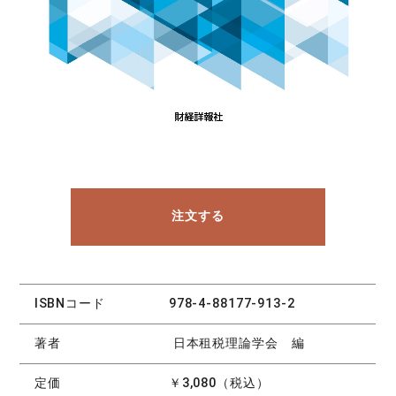
注文する
ISBNコード
978-4-88177-913-2
著者
日本租税理論学会 編
定価
￥3,080（税込）