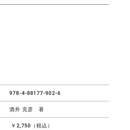
978-4-88177-902-6
酒井 克彦 著
￥2,750（税込）