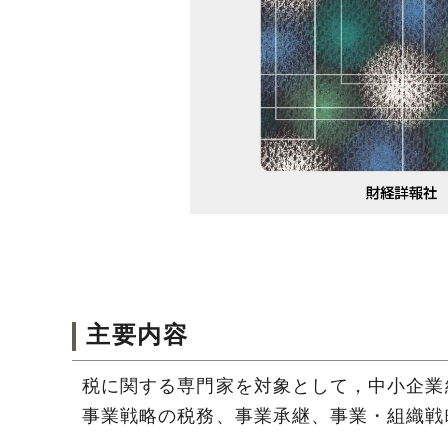
主要内容
税に関する専門家を対象として，中小企業
事業戦略の税務、事業承継、事業・組織戦