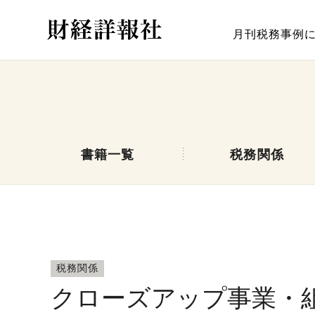
月刊税務事例
書籍一覧
税務関係
税務関係
クローズアップ事業・