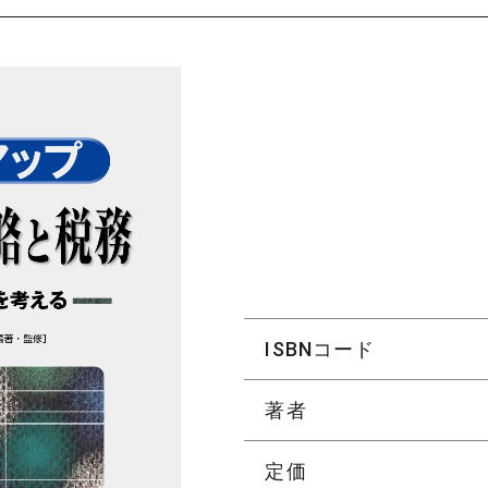
ISBNコード
著者
定価