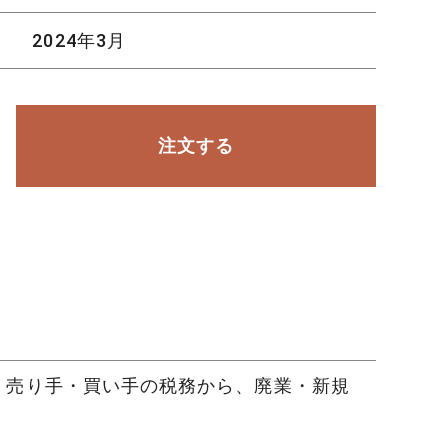
2024年3月
注文する
，売り手・買い手の税務から、廃業・新規