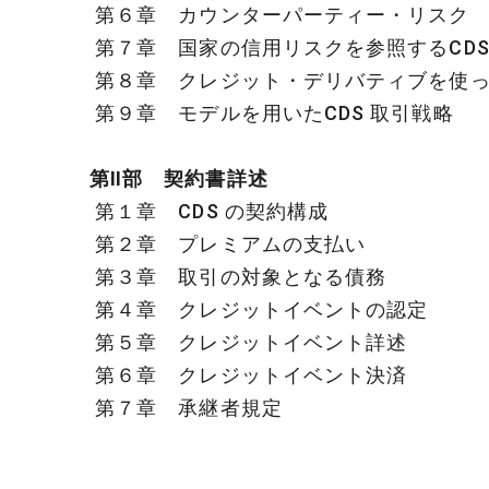
第６章 カウンターパーティー・リスク
第７章 国家の信用リスクを参照するCDS
第８章 クレジット・デリバティブを使
第９章 モデルを用いたCDS 取引戦略
第Ⅱ部 契約書詳述
第１章 CDS の契約構成
第２章 プレミアムの支払い
第３章 取引の対象となる債務
第４章 クレジットイベントの認定
第５章 クレジットイベント詳述
第６章 クレジットイベント決済
第７章 承継者規定