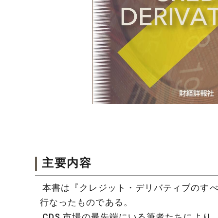
主要内容
本書は『クレジット・デリバティブのすべて
行なったものである。
CDS 市場の最先端にいる筆者たちにより