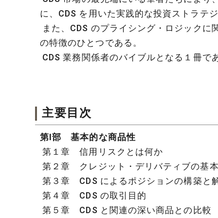
に、CDS を用いた実践的な投資ストラテ
また、CDS のプライシング・ロジック
の特徴のひとつである。
CDS 業務関係者のバイブルとなる１冊で
主要目次
第Ⅰ部 基本的な商品性
第１章 信用リスクとは何か
第２章 クレジット・デリバティブの基
第３章 CDS によるポジションの構築と
第４章 CDS の取引目的
第５章 CDS と関連の深い商品との比較