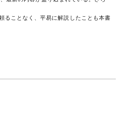
に頼ることなく、平易に解説したことも本書