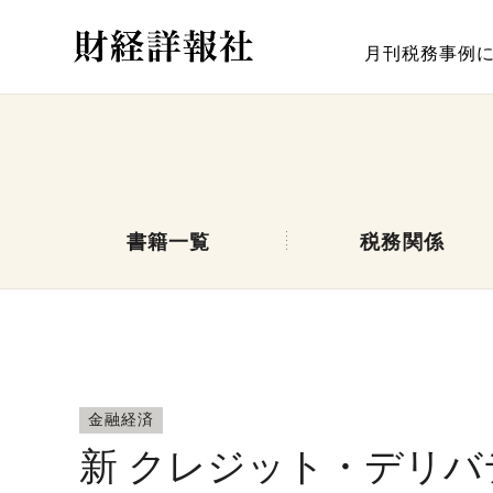
月刊税務事例
書籍一覧
税務関係
金融経済
新 クレジット・デリ