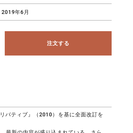
2019年6月
注文する
リバティブ』（2010）を基に全面改訂を
いて、最新の内容が盛り込まれている。さら