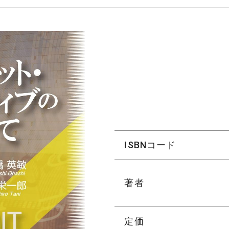
ISBNコード
著者
定価