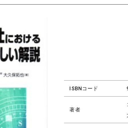
ISBNコード
著者