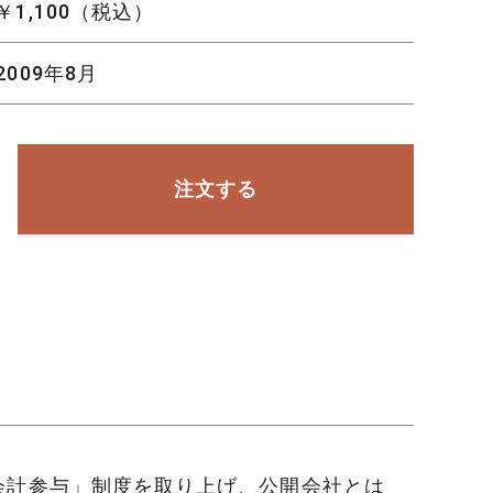
￥1,100（税込）
2009年8月
注文する
会計参与」制度を取り上げ、公開会社とは