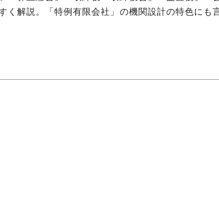
すく解説。「特例有限会社」の機関設計の特色にも