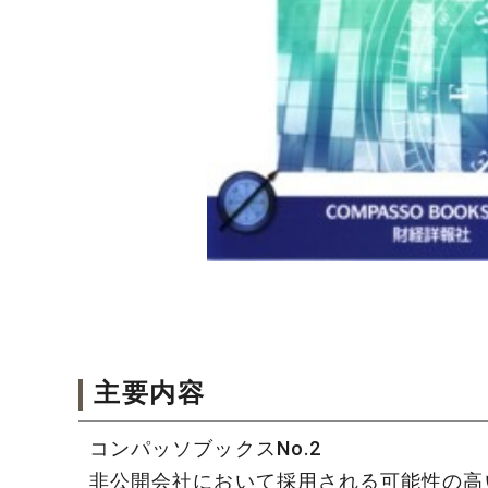
主要内容
コンパッソブックスNo.2
非公開会社において採用される可能性の高