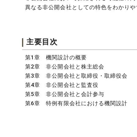
異なる非公開会社としての特色をわかりや
主要目次
第1章 機関設計の概要
第2章 非公開会社と株主総会
第3章 非公開会社と取締役・取締役会
第4章 非公開会社と監査役
第5章 非公開会社と会計参与
第6章 特例有限会社における機関設計