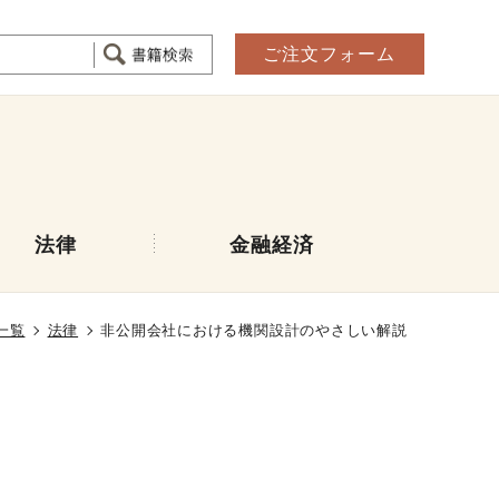
ご注文フォーム
法律
金融経済
一覧
法律
非公開会社における機関設計のやさしい解説