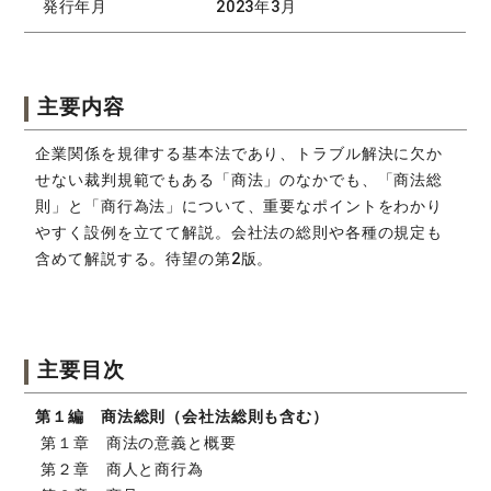
発行年月
2023年3月
主要内容
企業関係を規律する基本法であり、トラブル解決に欠か
せない裁判規範でもある「商法」のなかでも、「商法総
則」と「商行為法」について、重要なポイントをわかり
やすく設例を立てて解説。会社法の総則や各種の規定も
含めて解説する。待望の第2版。
主要目次
第１編 商法総則（会社法総則も含む）
第１章 商法の意義と概要
第２章 商人と商行為