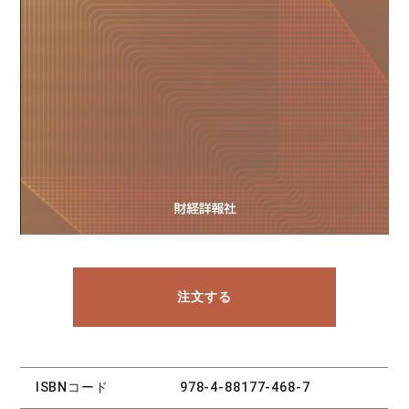
注文する
ISBNコード
978-4-88177-468-7