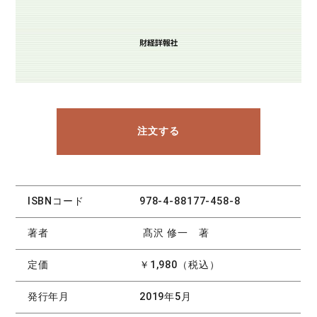
注文する
ISBNコード
978-4-88177-458-8
著者
髙沢 修一 著
定価
￥1,980（税込）
発行年月
2019年5月